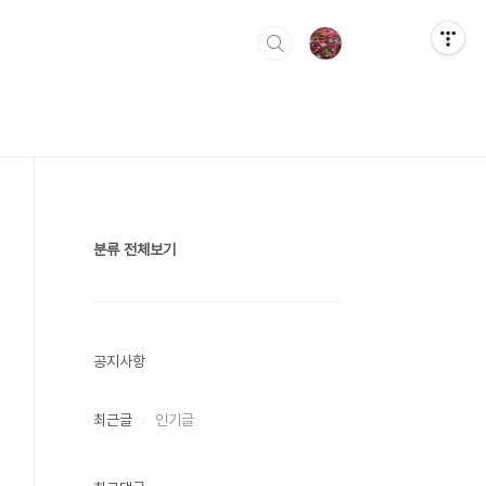
분류 전체보기
공지사항
최근글
인기글