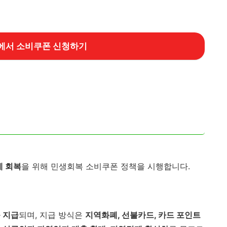
에서 소비쿠폰 신청하기
제 회복
을 위해 민생회복 소비쿠폰 정책을 시행합니다.
 지급
되며, 지급 방식은
지역화폐, 선불카드, 카드 포인트