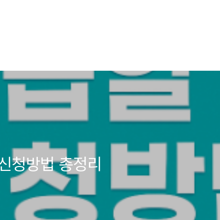
 신청방법 총정리