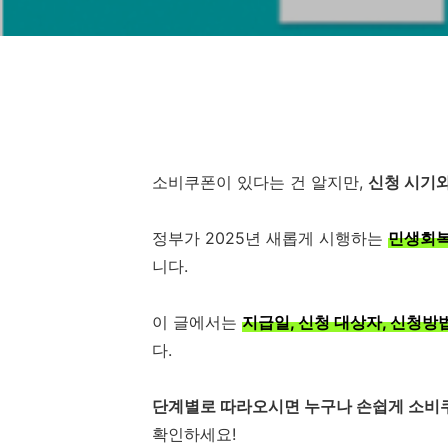
소비쿠폰이 있다는 건 알지만,
신청 시기와
정부가 2025년 새롭게 시행하는
민생회복
니다.
이 글에서는
지급일, 신청 대상자, 신청방
다.
단계별로 따라오시면 누구나 손쉽게 소비쿠
확인하세요!