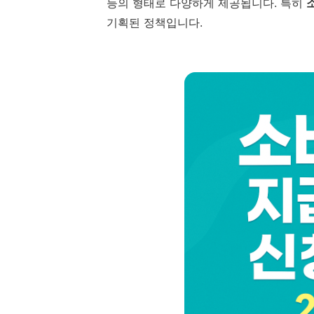
등의 형태로 다양하게 제공됩니다. 특히
기획된 정책입니다.