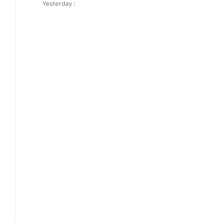
Yesterday :