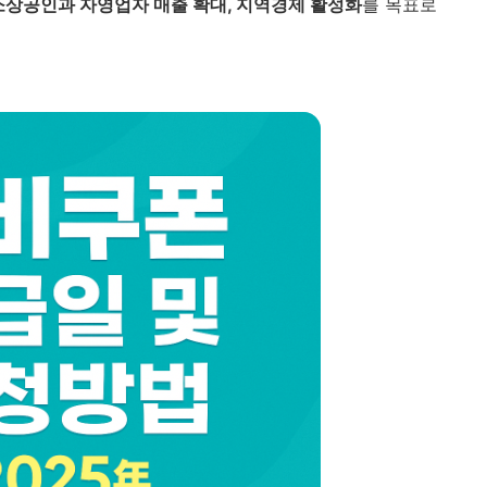
소상공인과 자영업자 매출 확대, 지역경제 활성화
를 목표로