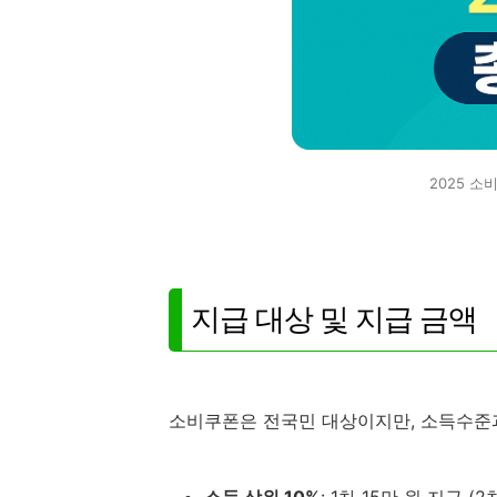
2025 
지급 대상 및 지급 금액
소비쿠폰은 전국민 대상이지만, 소득수준과