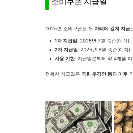
소비쿠폰 지급일
2025년 소비쿠폰은
두 차례에 걸쳐 지급
1차 지급일
: 2025년 7월 중순(예상)
2차 지급일
: 2025년 8월 중순(예정)
사용 기한
: 지급일로부터 약 4개월 
정확한 지급일은
국회 추경안 통과 이후
각