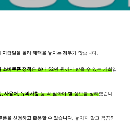
 지급일을 몰라 혜택을 놓치는 경우
가 많습니다.
 소비쿠폰 정책
은 최대 52만 원까지 받을 수 있는 기회
입
법, 사용처, 유의사항
등 꼭 알아야 할 정보를 정리
했습니
폰을 신청하고 활용할 수 있습니다.
놓치지 말고 꼼꼼히