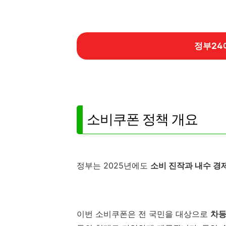
정부24
소비쿠폰 정책 개요
정부는 2025년에도
소비 진작과 내수 경
이번 소비쿠폰은 전 국민을 대상으로
차등