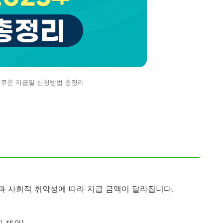
소비쿠폰 지급일 신청방법 총정리
 사회적 취약성에 따라 지급 금액이 달라집니다.