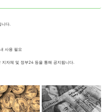
됩니다.
이내 사용 필요
 지자체 및 정부24 등을 통해 공지됩니다.