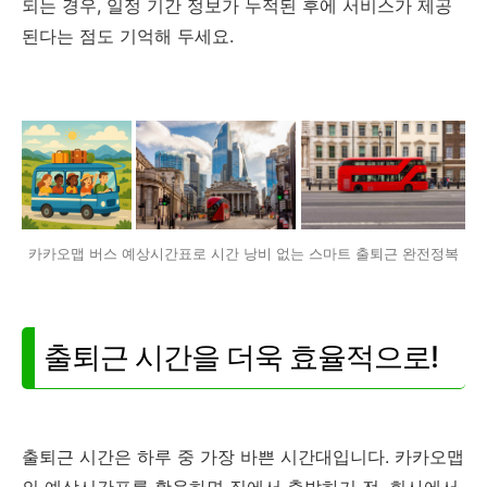
되는 경우, 일정 기간 정보가 누적된 후에 서비스가 제공
된다는 점도 기억해 두세요.
카카오맵 버스 예상시간표로 시간 낭비 없는 스마트 출퇴근 완전정복
출퇴근 시간을 더욱 효율적으로!
출퇴근 시간은 하루 중 가장 바쁜 시간대입니다. 카카오맵
의 예상시간표를 활용하면 집에서 출발하기 전, 회사에서