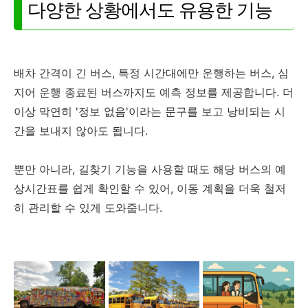
다양한 상황에서도 유용한 기능
배차 간격이 긴 버스, 특정 시간대에만 운행하는 버스, 심
지어 운행 종료된 버스까지도 예측 정보를 제공합니다. 더
이상 막연히 '정보 없음'이라는 문구를 보고 낭비되는 시
간을 보내지 않아도 됩니다.
뿐만 아니라, 길찾기 기능을 사용할 때도 해당 버스의 예
상시간표를 쉽게 확인할 수 있어, 이동 계획을 더욱 철저
히 관리할 수 있게 도와줍니다.