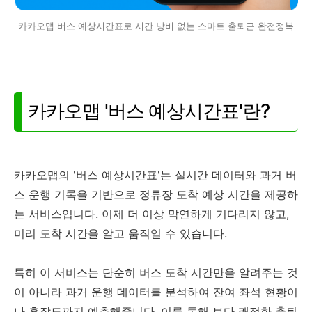
카카오맵 버스 예상시간표로 시간 낭비 없는 스마트 출퇴근 완전정복
카카오맵 '버스 예상시간표'란?
카카오맵의 '버스 예상시간표'는 실시간 데이터와 과거 버
스 운행 기록을 기반으로 정류장 도착 예상 시간을 제공하
는 서비스입니다. 이제 더 이상 막연하게 기다리지 않고,
미리 도착 시간을 알고 움직일 수 있습니다.
특히 이 서비스는 단순히 버스 도착 시간만을 알려주는 것
이 아니라 과거 운행 데이터를 분석하여 잔여 좌석 현황이
나 혼잡도까지 예측해줍니다. 이를 통해 보다 쾌적한 출퇴