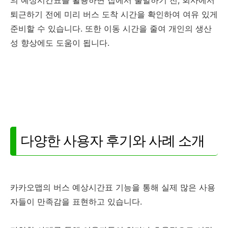
퇴근하기 전에 미리 버스 도착 시간을 확인하여 여유 있게
준비할 수 있습니다. 또한 이동 시간을 줄여 개인의 생산
성 향상에도 도움이 됩니다.
다양한 사용자 후기와 사례 소개
카카오맵의 버스 예상시간표 기능을 통해 실제 많은 사용
자들이 만족감을 표현하고 있습니다.