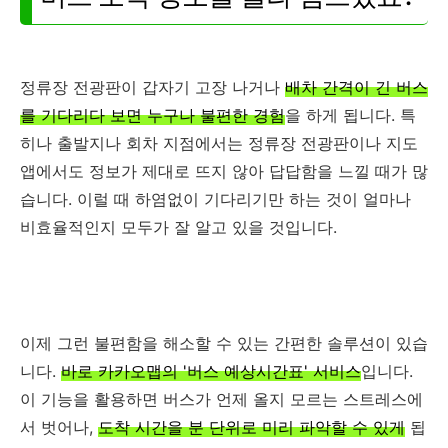
정류장 전광판이 갑자기 고장 나거나
배차 간격이 긴 버스
를 기다리다 보면 누구나 불편한 경험
을 하게 됩니다. 특
히나 출발지나 회차 지점에서는 정류장 전광판이나 지도
앱에서도 정보가 제대로 뜨지 않아 답답함을 느낄 때가 많
습니다. 이럴 때 하염없이 기다리기만 하는 것이 얼마나
비효율적인지 모두가 잘 알고 있을 것입니다.
이제 그런 불편함을 해소할 수 있는 간편한 솔루션이 있습
니다.
바로 카카오맵의 '버스 예상시간표' 서비스
입니다.
이 기능을 활용하면 버스가 언제 올지 모르는 스트레스에
서 벗어나,
도착 시간을 분 단위로 미리 파악할 수 있게
됩