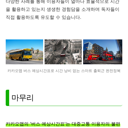
다양한 사례를 통해 이용자들이 얼마나 효율적으로 시간
을 활용하고 있는지 생생한 경험담을 소개하며 독자들이
직접 활용하도록 유도할 수 있습니다.
카카오맵 버스 예상시간표로 시간 낭비 없는 스마트 출퇴근 완전정복
마무리
카카오맵의 '버스 예상시간표'는 대중교통 이용자의 불편