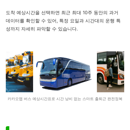
도착 예상시간을 선택하면 최근 최대 10주 동안의 과거
데이터를 확인할 수 있어, 특정 요일과 시간대의 운행 특
성까지 자세히 파악할 수 있습니다.
카카오맵 버스 예상시간표로 시간 낭비 없는 스마트 출퇴근 완전정복