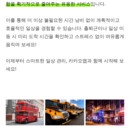
함을 획기적으로 줄여주는 유용한 서비스
입니다.
이를 통해 더 이상 불필요한 시간 낭비 없이 계획적이고
효율적인 일상을 경험할 수 있습니다. 출퇴근이나 일상 이
동 시 미리 도착 시간을 확인하고 스트레스 없이 여유롭게
움직여 보세요!
이제부터 스마트한 일상 관리, 카카오맵과 함께 시작해 보
세요!