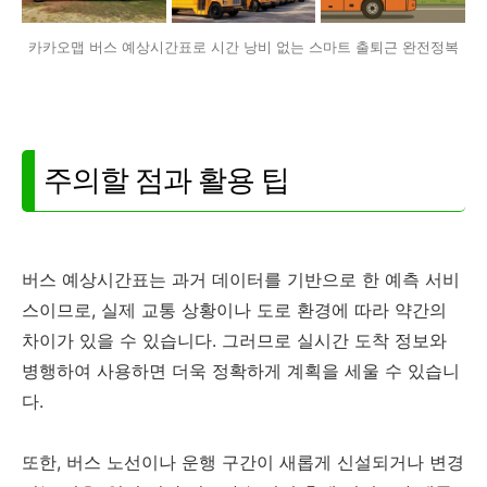
카카오맵 버스 예상시간표로 시간 낭비 없는 스마트 출퇴근 완전정복
주의할 점과 활용 팁
버스 예상시간표는 과거 데이터를 기반으로 한 예측 서비
스이므로, 실제 교통 상황이나 도로 환경에 따라 약간의
차이가 있을 수 있습니다. 그러므로 실시간 도착 정보와
병행하여 사용하면 더욱 정확하게 계획을 세울 수 있습니
다.
또한, 버스 노선이나 운행 구간이 새롭게 신설되거나 변경