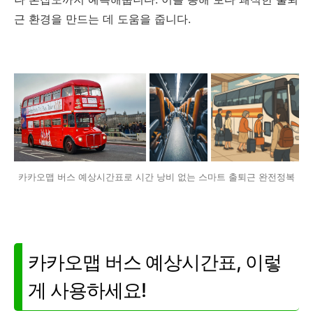
근 환경을 만드는 데 도움을 줍니다.
카카오맵 버스 예상시간표로 시간 낭비 없는 스마트 출퇴근 완전정복
카카오맵 버스 예상시간표, 이렇
게 사용하세요!