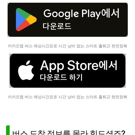
카카오맵 버스 예상시간표로 시간 낭비 없는 스마트 출퇴근 완전정복
카카오맵 버스 예상시간표로 시간 낭비 없는 스마트 출퇴근 완전정복
버스 도착 정보를 몰라 힘드셨죠?