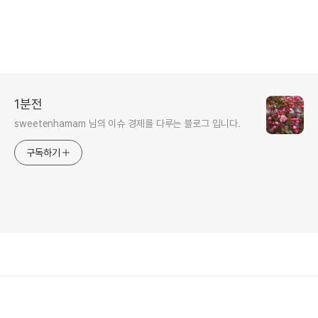
1분전
sweetenhamam 님의 이슈 경제를 다루는 블로그 입니다.
구독하기