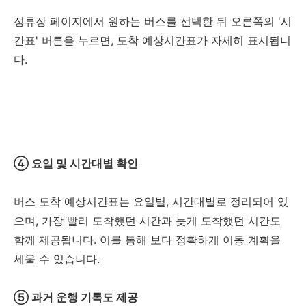
정류장 페이지에서 원하는 버스를 선택한 뒤 오른쪽의 '시
간표' 버튼을 누르면, 도착 예상시간표가 자세히 표시됩니
다.
④ 요일 및 시간대별 확인
버스 도착 예상시간표는 요일별, 시간대별로 정리되어 있
으며, 가장 빨리 도착했던 시간과 늦게 도착했던 시간도
함께 제공됩니다. 이를 통해 보다 정확하게 이동 계획을
세울 수 있습니다.
⑤ 과거 운행 기록도 제공