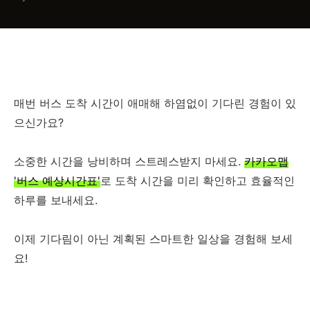
매번 버스 도착 시간이 애매해 하염없이 기다린 경험이 있
으신가요?
소중한 시간을 낭비하며 스트레스받지 마세요.
카카오맵
'버스 예상시간표'
로 도착 시간을 미리 확인하고 효율적인
하루를 보내세요.
이제 기다림이 아닌 계획된 스마트한 일상을 경험해 보세
요!