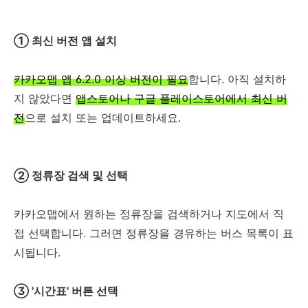
① 최신 버전 앱 설치
카카오맵 앱 6.2.0 이상 버전이 필요
합니다. 아직 설치하
지 않았다면
앱스토어나 구글 플레이스토어에서 최신 버
전
으로 설치 또는 업데이트하세요.
② 정류장 검색 및 선택
카카오맵에서 원하는 정류장을 검색하거나 지도에서 직
접 선택합니다. 그러면 정류장을 경유하는 버스 목록이 표
시됩니다.
③ '시간표' 버튼 선택